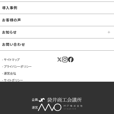
導入事例
お客様の声
お知らせ
お問い合わせ
サイトマップ
プライバシーポリシー
運営会社
サイトポリシー
企画
運営