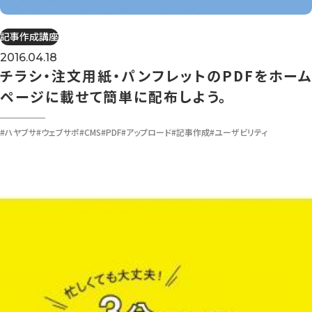
記事作成講座
2016.04.18
チラシ・注文用紙・パンフレットのPDFをホーム
ページに載せて簡単に配布しよう。
#ハヤブサ
#ウェブサポ
#CMS
#PDF
#アップロード
#記事作成
#ユーザビリティ