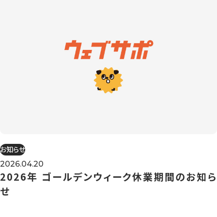
お知らせ
2026.04.20
2026年 ゴールデンウィーク休業期間のお知ら
せ