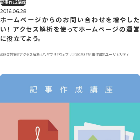
記事作成講座
2016.06.28
ホームページからのお問い合わせを増やした
い！ アクセス解析を使ってホームページの運営
に役立てよう。
#SEO対策
#アクセス解析
#ハヤブサ
#ウェブサポ
#CMS
#記事作成
#ユーザビリティ