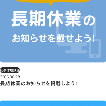
記事作成講座
2016.06.28
長期休業のお知らせを掲載しよう！