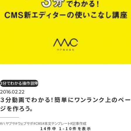
3分でわかる操作説明
2016.02.22
３分動画でわかる！簡単にワンランク上のペー
ジを作ろう。
#ハヤブサ
#ウェブサポ
#CMS
#本文テンプレート
#記事作成
14件中 1-10件を表示