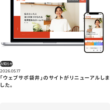
お知らせ
2026.05.17
「ウェブサポ袋井」のサイトがリニューアルしま
した。