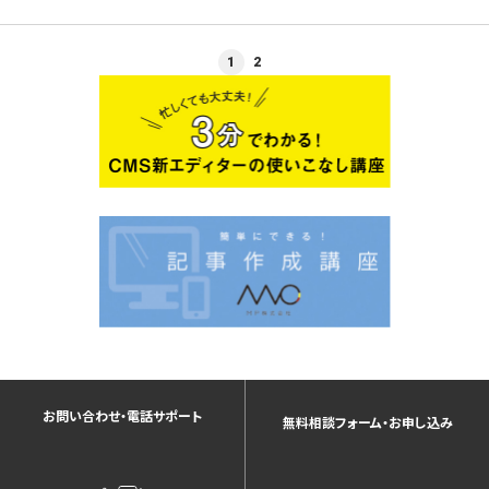
1
2
お問い合わせ・電話サポート
無料相談フォーム・お申し込み