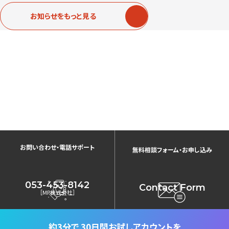
お知らせをもっと見る
お問い合わせ・電話サポート
無料相談フォーム・お申し込み
053-453-8142
Contact Form
［MP株式会社］
約3分で
30日間お試しアカウントを