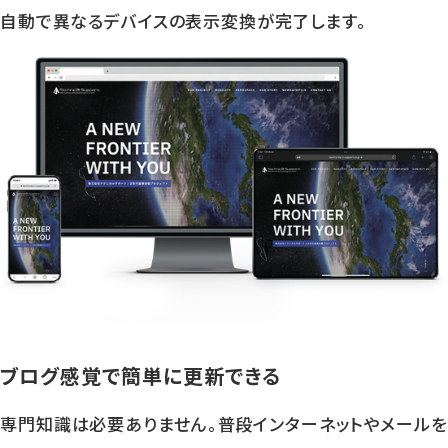
自動で異なるデバイスの表示変換が完了します。
ブログ感覚で簡単に更新できる
専門知識は必要ありません。普段インターネットやメールを