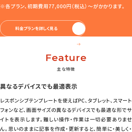
※各プラン、初期費用77,000円（税込）〜がかかります。
料金プランを詳しく見る
Feature
主な特徴
異なるデバイスでも最適表示
レスポンシブテンプレートを使えばPC、タブレット、スマート
フォンなど、画面サイズの異なるデバイスでも最適な形でサ
イトを表示します。難しい操作・作業は一切必要ありませ
ん。思いのままに記事を作成・更新すると、簡単に・美しく・