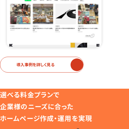
導入事例を詳しく見る
選べる料金プランで
企業様のニーズに合った
ホームページ作成・運用を実現