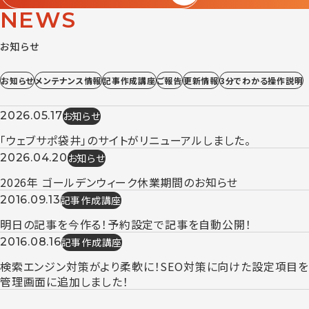
NEWS
お知らせ
お知らせ
メンテナンス情報
記事作成講座
ご報告
更新情報
3分でわかる操作説明
お知らせ
2026.05.17
「ウェブサポ袋井」のサイトがリニューアルしました。
お知らせ
2026.04.20
2026年 ゴールデンウィーク休業期間のお知らせ
記事作成講座
2016.09.13
明日の記事を今作る！予約設定で記事を自動公開！
記事作成講座
2016.08.16
検索エンジン対策がより柔軟に！SEO対策に向けた設定項目を
管理画面に追加しました！