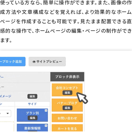
使っている方なら、簡単に操作ができます。また、画像の作
成方法や文章構成などを覚えれば、より効果的なホーム
ページを作成することも可能です。見たまま配置できる直
感的な操作で、ホームページの編集・ページの制作ができ
ます。