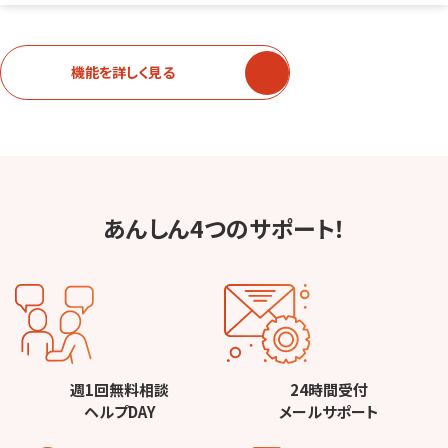
機能を詳しく見る
あんしん4つのサポート！
週1回無料相談
24時間受付
ヘルプDAY
メールサポート