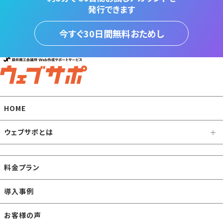
発行できます
今すぐ30日間無料おためし
HOME
ウェブサポとは
料金プラン
導入事例
お客様の声