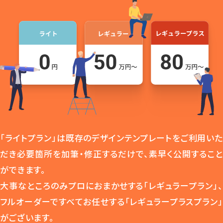
「ライトプラン」は既存のデザインテンプレートをご利用いた
だき必要箇所を加筆・修正するだけで、素早く公開すること
ができます。
大事なところのみプロにおまかせする「レギュラープラン」、
フルオーダーですべてお任せする「レギュラープラスプラン」
がございます。