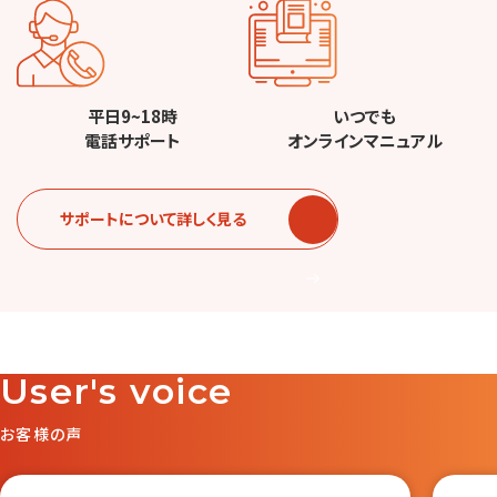
平日9~18時
いつでも
電話サポート
オンラインマニュアル
サポートについて詳しく見る
User's voice
お客様の声