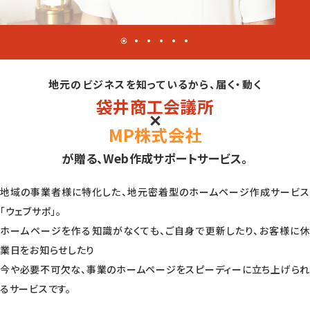
地元のビジネスを知っているから、届く・動く
袋井商工会議所
MP株式会社
が贈る、
Web作成サポートサービス。
地域の事業者様に特化した、地元密着型のホームページ作成サービス
「ウェブサポ」。
ホームページを作る知識がなくても、ご自身で更新したり、お客様に休
業日をお知らせしたり
今や必要不可欠な、事業のホームページをスピーディーに立ち上げられ
るサービスです。