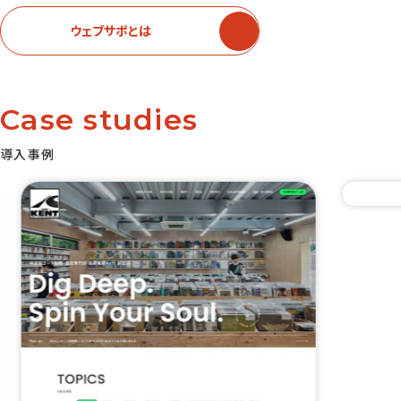
ウェブサポとは
Case studies
導入事例