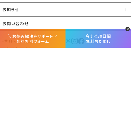
お知らせ
お問い合わせ
今すぐ30日間
お悩み解決をサポート
無料相談フォーム
無料おためし
サイトマップ
プライバシーポリシー
運営会社
サイトポリシー
企画
運営
Copyright 2026. websapo. All Rights Reserved.