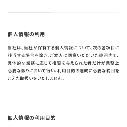
個人情報の利用
当社は、当社が保有する個人情報について、次の各項目に
該当する場合を除き、ご本人に同意いただいた範囲内で、
具体的な業務に応じて権限を与えられた者だけが業務上
必要な限りにおいて行い、利用目的の達成に必要な範囲を
こえた取扱いをいたしません。
個人情報の利用目的