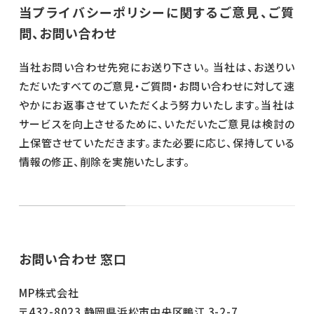
当プライバシーポリシーに関するご意見、ご質
問、お問い合わせ
当社お問い合わせ先宛にお送り下さい。 当社は、お送りい
ただいたすべてのご意見・ご質問・お問い合わせに対して速
やかにお返事させていただくよう努力いたします。当社は
サービスを向上させるために、いただいたご意見は検討の
上保管させていただきます。また必要に応じ、保持している
情報の修正、削除を実施いたします。
お問い合わせ 窓口
MP株式会社
〒432-8023 静岡県浜松市中央区鴨江 3-2-7