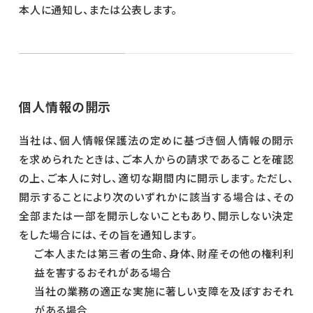
本人に通知し、または公表します。
個人情報の開示
当社は、個人情報保護法の定めに基づき個人情報の開示
を求められたときは、ご本人からの請求であることを確認
の上、ご本人に対し、適切な期間内に開示します。ただし、
開示することにより次のいずれかに該当する場合は、その
全部または一部を開示しないこともあり、開示しない決定
をした場合には、その旨を通知します。
ご本人または第三者の生命、身体、財産その他の権利利
益を害するおそれがある場合
当社の業務の適正な実施に著しい支障を及ぼすおそれ
がある場合