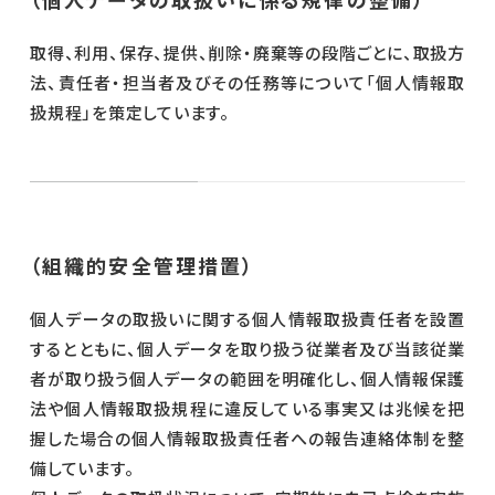
取得、利用、保存、提供、削除・廃棄等の段階ごとに、取扱方
法、責任者・担当者及びその任務等について「個人情報取
扱規程」を策定しています。
（組織的安全管理措置）
個人データの取扱いに関する個人情報取扱責任者を設置
するとともに、個人データを取り扱う従業者及び当該従業
者が取り扱う個人データの範囲を明確化し、個人情報保護
法や個人情報取扱規程に違反している事実又は兆候を把
握した場合の個人情報取扱責任者への報告連絡体制を整
備しています。