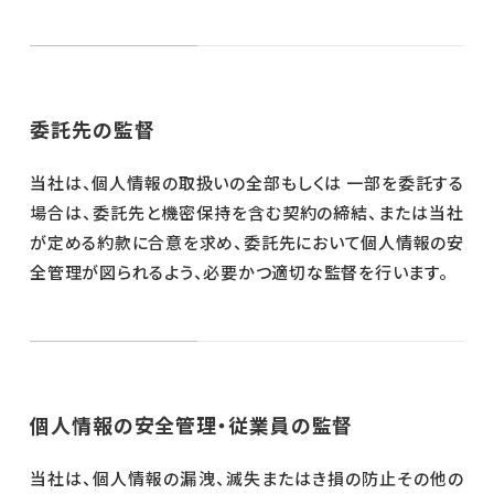
委託先の監督
当社は、個人情報の取扱いの全部もしくは 一部を委託する
場合は、委託先と機密保持を含む契約の締結、または当社
が定める約款に合意を求め、委託先において個人情報の安
全管理が図られるよう、必要かつ適切な監督を行います。
個人情報の安全管理・従業員の監督
当社は、個人情報の漏洩、滅失またはき損の防止その他の