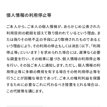
個人情報の利用停止等
ご本人から、ご本人の個人情報が、あらかじめ公表された
利用目的の範囲を超えて取り扱われているという理由、ま
たは偽りその他不正の手段により取得されたものであると
いう理由により、その利用の停止もしくは消去（以下、「利用
停止等」といいます ）を求められた場合には、遅滞なく必要
な調査を行い、その結果に基づき、個人情報の利用停止等
を行い、その旨ご本人に通知します。ただし、個人情報の利
用停止等に多額の費用を有する場合その他利用停止等を
行うことが困難な場合であって、ご本人の権利利益を保護
するために必要なこれに代わるべき措置をとれる場合は、
この代替策を講じます。