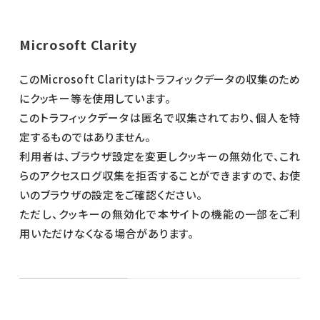
Microsoft Clarity
このMicrosoft Clarityはトラフィックデータの収集のため
にクッキー等を使用しています。
このトラフィックデータは匿名で収集されており、個人を特
定するものではありません。
利用者は、ブラウザ設定を変更しクッキーの無効化で、これ
らのアクセスログ収集を拒否することができますので、お使
いのブラウザの設定をご確認ください。
ただし、クッキーの無効化で本サイトの機能の一部をご利
用いただけなくなる場合があります。