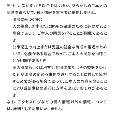
当社は、次に掲げる場合を除くほか、あらかじめご本人の
同意を得ないで、個人情報を第三者に提供しません。
法令に基づく場合
人の生命、身体または財産の保護のために必要がある
場合であって、ご本人の同意を得ることが困難であると
き
公衆衛生の向上または児童の健全な育成の推進のため
に特に必要がある場合であって、ご本人の同意を 得るこ
とが困難であるとき
国の機関もしくは地方公共団体またはその委託を受け
た者が法令の定める事務を遂行することに対して協力
する必要がある場合であって、ご本人の同意を得ること
により当該事務の遂行に支障を及ぼすおそれがあると
き
なお、アクセスログなどの個人情報以外の情報について
は、原則として開示いたしません。