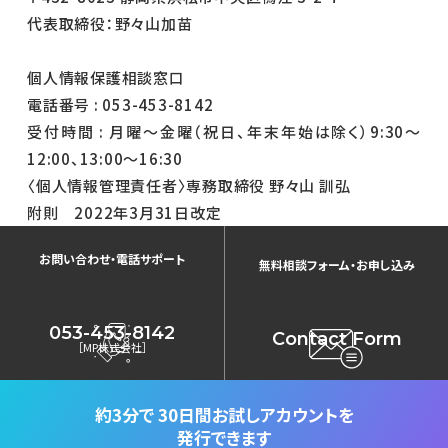
代表取締役：野々山加苗
個人情報保護相談窓口
電話番号 : 053-453-8142
受付時間 : 月曜～金曜（祝日、年末年始は除く）9:30～
12:00、13:00～16:30
〈個人情報管理責任者〉専務取締役 野々山 訓弘
附則 2022年3月31日改定
お問い合わせ・電話サポート
無料相談フォーム・お申し込み
053-453-8142
Contact Form
［MP株式会社］
約3分で
30日間お試しアカウントを
発行できます