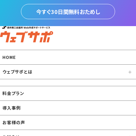
今すぐ30日間無料おためし
HOME
ウェブサポとは
料金プラン
導入事例
お客様の声