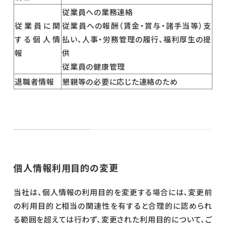
従業員への業務連絡
従業員に関
従業員への報酬（賃金・賞与・諸手当等）支
する個人情
払い、人事・労務管理の履行、福利厚生の提
報
供
従業員の健康管理
退職者情報
懇親等の必要に応じた連絡のため
個人情報利用目的の変更
当社は、個人情報の利用目的を変更する場合には、変更前
の利用目的と相当の関連性を有すると合理的に認められ
る範囲を超えては行わず、変更された利用目的について、ご