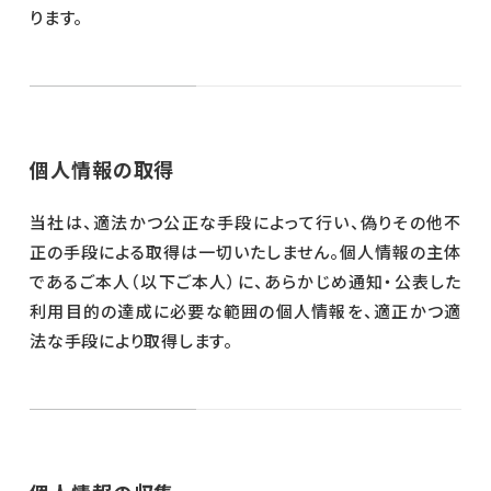
ります。
個人情報の取得
当社は、適法かつ公正な手段によって行い、偽りその他不
正の手段による取得は一切いたしません。個人情報の主体
であるご本人（以下ご本人）に、あらかじめ通知・公表した
利用目的の達成に必要な範囲の個人情報を、適正かつ適
法な手段により取得します。