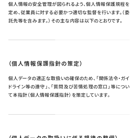
個人情報の安全管理が図られるよう、個人情報保護規程を
定め、従業員に対する必要かつ適切な監督を行います。（委
託先等を含みます。）その主な内容は以下のとおりです。
（個人情報保護指針の策定）
個人データの適正な取扱いの確保のため、「関係法令・ガイ
ドライン等の遵守」、「質問及び苦情処理の窓口」等につい
て本指針（個人情報保護指針）を策定しています。
（個人データの取扱いに係る規律の整備）