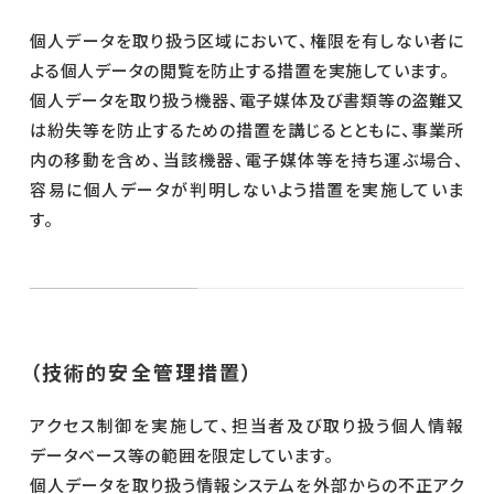
個人データを取り扱う区域において、権限を有しない者に
よる個人データの閲覧を防止する措置を実施しています。
個人データを取り扱う機器、電子媒体及び書類等の盗難又
は紛失等を防止するための措置を講じるとともに、事業所
内の移動を含め、当該機器、電子媒体等を持ち運ぶ場合、
容易に個人データが判明しないよう措置を実施していま
す。
（技術的安全管理措置）
アクセス制御を実施して、担当者及び取り扱う個人情報
データベース等の範囲を限定しています。
個人データを取り扱う情報システムを外部からの不正アク