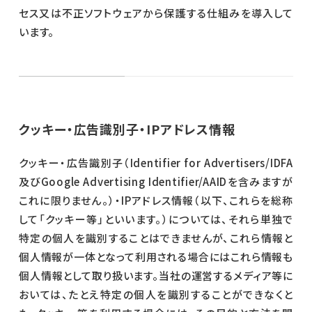
セス又は不正ソフトウェアから保護する仕組みを導入して
います。
クッキー・広告識別子・IPアドレス情報
クッキー・広告識別子（Identifier for Advertisers/IDFA
及びGoogle Advertising Identifier/AAIDを含みますが
これに限りません。）・IPアドレス情報（以下、これらを総称
して「クッキー等」といいます。）については、それら単独で
特定の個人を識別することはできませんが、これら情報と
個人情報が一体となって利用される場合にはこれら情報も
個人情報として取り扱います。当社の運営するメディア等に
おいては、たとえ特定の個人を識別することができなくと