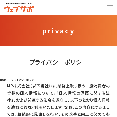
privacy
プライバシーポリシー
HOME
プライバシーポリシー
MP株式会社（以下当社）は、業務上取り扱う一般消費者の
皆様の個人情報について、「個人情報の保護に関する法
律」、および関連する法令を遵守し、以下のとおり個人情報
を適切に管理・利用いたします。なお、この内容につきまし
ては、継続的に見直しを行い、その改善と向上に努めて参