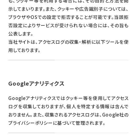
も、クッキー等を利用する場合には、その目的と方法を開
示してまいります。また、クッキーや広告識別子については、
ブラウザやOSでの設定で拒否することが可能です。当該拒
否設定によりサービスが受けられない場合には、その旨も
公表します。
当社サイトは、アクセスログの収集・解析に以下ツールを使
用しております。
Googleアナリティクス
Googleアナリティクスではクッキー等を使用してアクセス
ログを収集しておりますが、個人を特定する情報は含んで
おりません。また、収集されるアクセスログは、Google社の
プライバシーポリシーに基づいて管理されます。