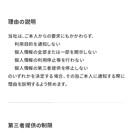
理由の説明
当社は、ご本人からの要求にもかかわらず、
利用目的を通知しない
個人情報の全部または一部を開示しない
個人情報の利用停止等を行わない
個人情報の第三者提供を停止しない
のいずれかを決定する場合、その旨ご本人に通知する際に
理由を説明するよう努めます。
第三者提供の制限