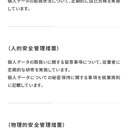
個人データの取扱状況について、定期的に自己点検を実施
しています。
（人的安全管理措置）
個人データの取扱いに関する留意事項について、従業者に
定期的な研修を実施しています。
個人データについての秘密保持に関する事項を就業規則
に記載しています。
（物理的安全管理措置）