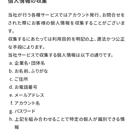
個人情報の収集
当社が行う各種サービスではアカウント発行、お問合せを
された際にお客様の個人情報を収集することがございま
す。
収集するにあたっては利用目的を明記の上、適法かつ公正
な手段によります。
当社サービスで収集する個人情報は以下の通りです。
企業名・団体名
お名前、ふりがな
ご住所
お電話番号
メールアドレス
アカウント名
パスワード
上記を組み合わせることで特定の個人が識別できる情
報