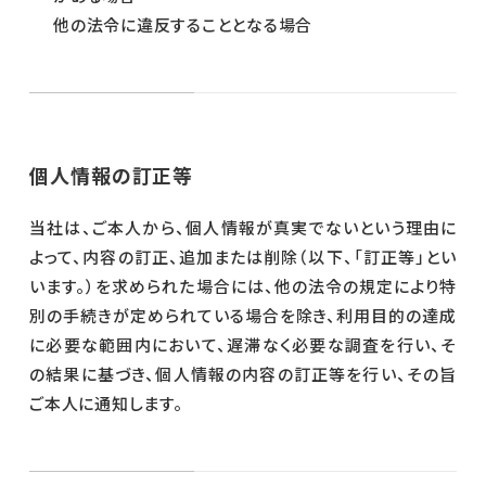
他の法令に違反することとなる場合
個人情報の訂正等
当社は、ご本人から、個人情報が真実でないという理由に
よって、内容の訂正、追加または削除（以下、「訂正等」とい
います。）を求められた場合には、他の法令の規定により特
別の手続きが定められている場合を除き、利用目的の達成
に必要な範囲内において、遅滞なく必要な調査を行い、そ
の結果に基づき、個人情報の内容の訂正等を行い、その旨
ご本人に通知します。