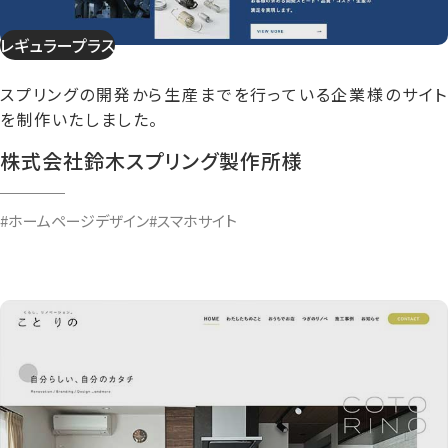
レギュラープラス
スプリングの開発から生産までを行っている企業様のサイト
を制作いたしました。
株式会社鈴木スプリング製作所様
#ホームページデザイン
#スマホサイト