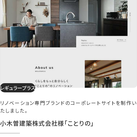
レギュラープラス
リノベーション専門ブランドのコーポレートサイトを制作い
たしました。
小木曽建築株式会社様「ことりの」