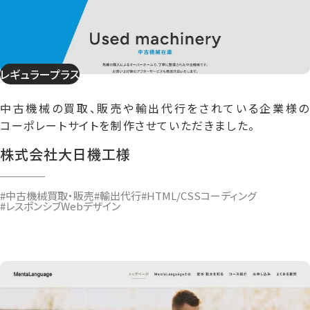
レギュラープラス
中古機械の買取、販売や輸出代行をされている企業様の
コーポレートサイトを制作させていただきました。
株式会社大日機工様
#中古機械買取・販売
#輸出代行
#HTML/CSSコーディング
#レスポンシブWebデザイン