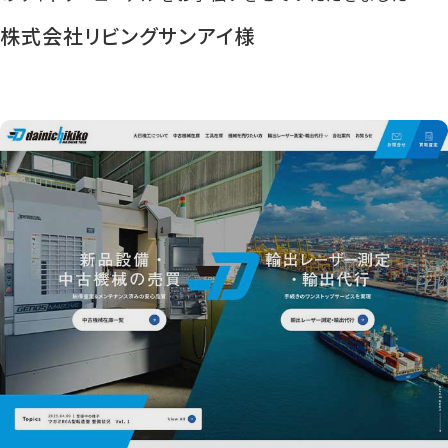
株式会社リビングサンアイ様