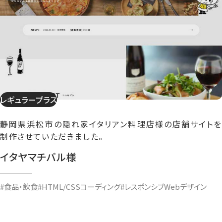
レギュラープラス
静岡県浜松市の隠れ家イタリアン料理店様の店舗サイトを
制作させていただきました。
イタヤマチバル様
#食品・飲食
#HTML/CSSコーディング
#レスポンシブWebデザイン