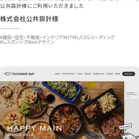
公共設計様にご利用いただきました
株式会社公共設計様
#建設・住宅・不動産・インテリア
#HTML/CSSコーディング
#レスポンシブWebデザイン