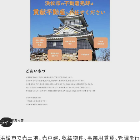
ライト
浜松市で売土地、売戸建、収益物件、事業用賃貸、管理を行