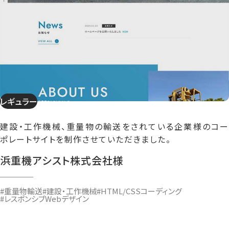
レギュラー
建設・工作機械、重量物の輸送をされている企業様のコー
ポレートサイトを制作させていただきました。
浜重機アシスト株式会社様
#重量物輸送
#建設・工作機械
#HTML/CSSコーディング
#レスポンシブWebデザイン