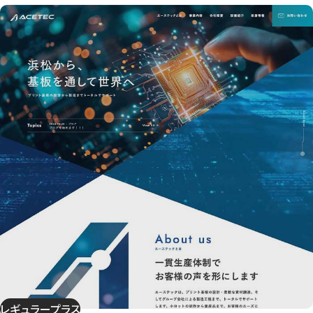
レギュラープラス