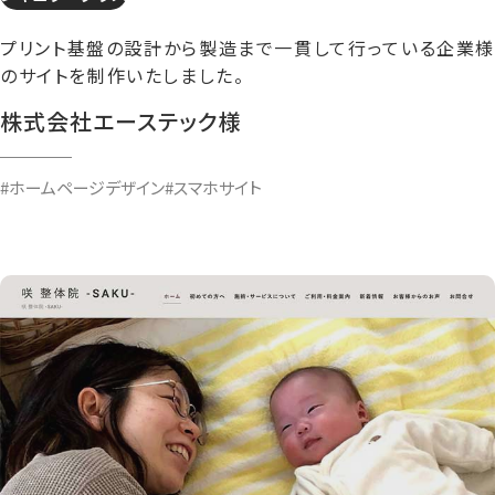
プリント基盤の設計から製造まで一貫して行っている企業様
のサイトを制作いたしました。
株式会社エーステック様
#ホームページデザイン
#スマホサイト