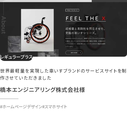
レギュラープラス
世界最軽量を実現した車いすブランドのサービスサイトを制
作させていただきました
橋本エンジニアリング株式会社様
#ホームページデザイン
#スマホサイト