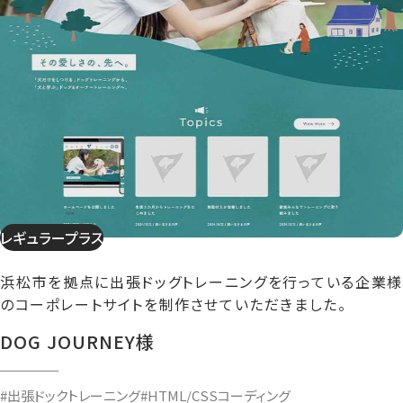
レギュラープラス
浜松市を拠点に出張ドッグトレーニングを行っている企業様
のコーポレートサイトを制作させていただきました。
DOG JOURNEY様
#出張ドックトレーニング
#HTML/CSSコーディング