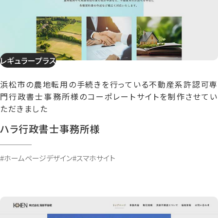
レギュラープラス
浜松市の農地転用の手続きを行っている不動産系許認可専
門行政書士事務所様のコーポレートサイトを制作させてい
ただきました
ハラ行政書士事務所様
#ホームページデザイン
#スマホサイト