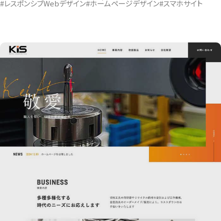
#レスポンシブWebデザイン
#ホームページデザイン
#スマホサイト