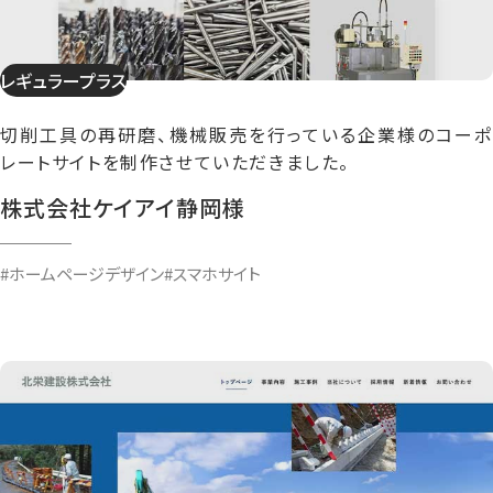
レギュラープラス
切削工具の再研磨、機械販売を行っている企業様のコーポ
レートサイトを制作させていただきました。
株式会社ケイアイ静岡様
#ホームページデザイン
#スマホサイト