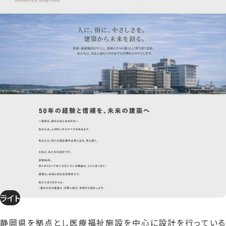
ライト
静岡県を拠点とし医療福祉施設を中心に設計を行っている