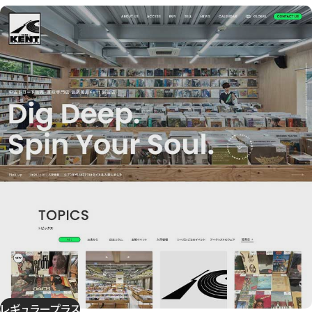
レギュラープラス