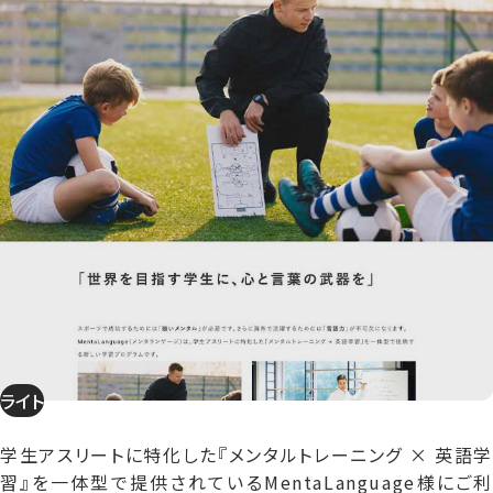
ライト
学生アスリートに特化した『メンタルトレーニング × 英語学
習』を一体型で提供されているMentaLanguage様にご利