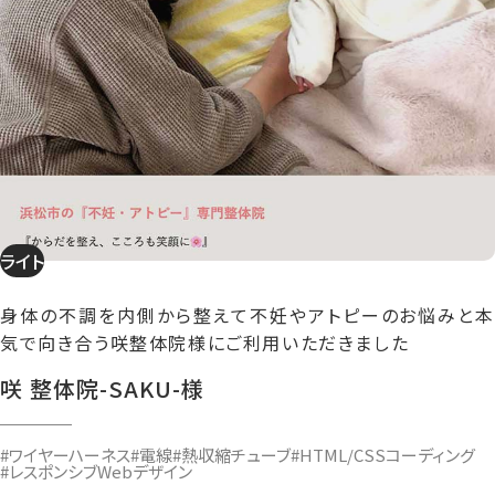
ライト
身体の不調を内側から整えて不妊やアトピーのお悩みと本
気で向き合う咲整体院様にご利用いただきました
咲 整体院-SAKU-様
#ワイヤーハーネス
#電線
#熱収縮チューブ
#HTML/CSSコーディング
#レスポンシブWebデザイン