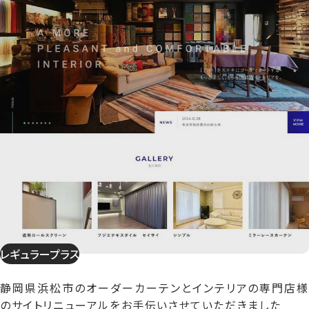
レギュラープラス
静岡県浜松市のオーダーカーテンとインテリアの専門店様
のサイトリニューアルをお手伝いさせていただきました