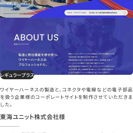
レギュラープラス
ワイヤーハーネスの製造と、コネクタや電線などの電子部品
を扱う企業様のコーポレートサイトを制作させていただきま
した。
東海ユニット株式会社様