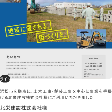
ライト
浜松市を拠点に、土木工事・舗装工事を中心に事業を手掛
ける北栄建設株式会社様にご利用いただきました
北栄建設株式会社様