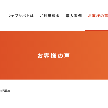
ウェブサポとは
ご利用料金
導入事例
お客様の
お客様の声
せが増加