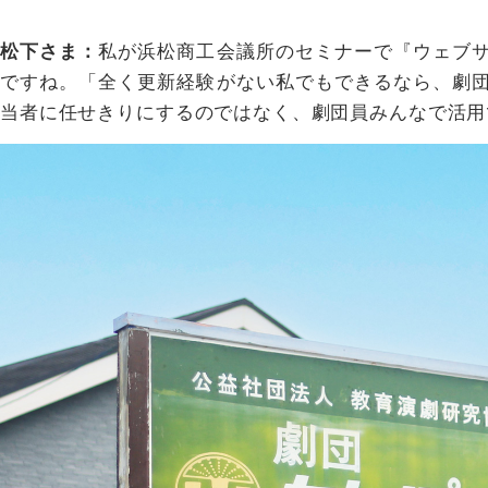
松下さま：
私が浜松商工会議所のセミナーで『ウェブ
ですね。「全く更新経験がない私でもできるなら、劇
当者に任せきりにするのではなく、劇団員みんなで活用