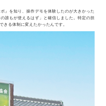
サポ』を知り、操作デモを体験したのが大きかった
団の誰もが使えるはず」と確信しました。特定の担
できる体制に変えたかったんです。