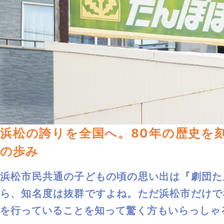
浜松の誇りを全国へ。80年の歴史を
の歩み
浜松市民共通の子どもの頃の思い出は『劇団た
ら、知名度は抜群ですよね。ただ浜松市だけで
を行っていることを知って驚く方もいらっしゃ