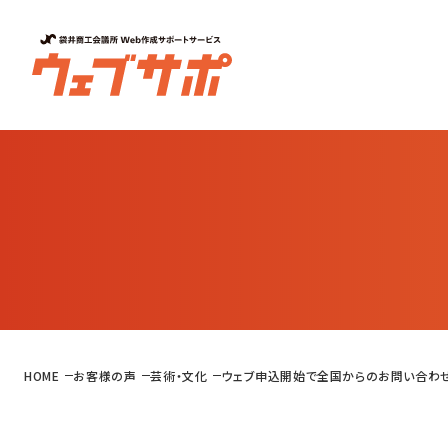
HOME
お客様の声
芸術・文化
ウェブ申込開始で全国からのお問い合わ