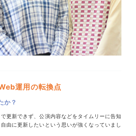
Web運用の転換点
たか？
ちで更新できず、公演内容などをタイムリーに告知
と自由に更新したいという思いが強くなっていまし