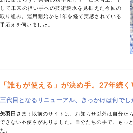
して未来の担い手への技術継承を見据えた今回の
取り組み。運用開始から1年を経て実感されている
手応えを伺いました。
「誰もが使える」が決め手。27年続く
三代目となるリニューアル、きっかけは何でし
矢羽田さま：
以前のサイトは、お知らせ以外は自分た
できない不便さがありました。自分たちの手で、もっ
た。