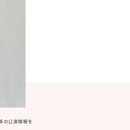
最新の公演情報を