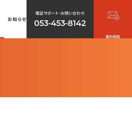
電話サポート・お問い合わせ
声
お知らせ
053-453-8142
無料相談