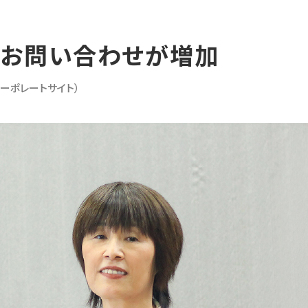
のお問い合わせが増加
コーポレートサイト）