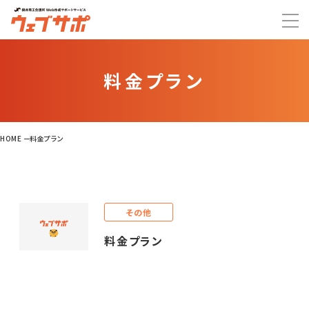
料金プラン
HOME
料金プラン
その他
料金プラン