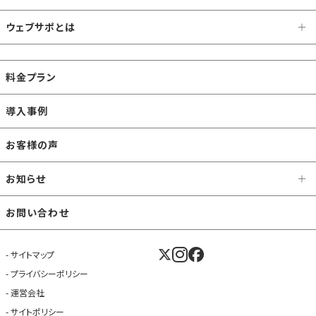
ウェブサポとは
料金プラン
導入事例
お客様の声
お知らせ
お問い合わせ
サイトマップ
プライバシーポリシー
運営会社
サイトポリシー