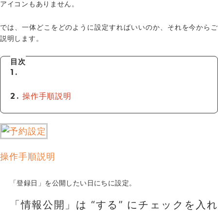
アイコンもありません。
では、一体どこをどのように設定すればいいのか、それを今からご
説明します。
目次
操作手順説明
操作手順説明
「登録日」を公開したい日にちに設定。
「情報公開」は “する” にチェックを入れ