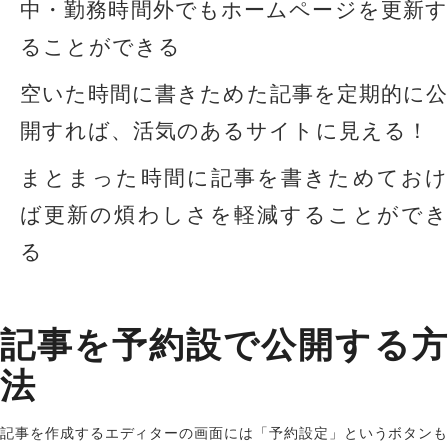
中・勤務時間外でもホームページを更新す
ることができる
空いた時間に書きためた記事を定期的に公
開すれば、活気のあるサイトに見える！
まとまった時間に記事を書きためておけ
ば更新の煩わしさを軽減することができ
る
記事を予約設で公開する方
法
記事を作成するエディターの画面には「
予約設定
」というボタンも