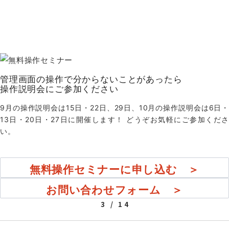
管理画面の操作で分からないことがあったら
操作説明会にご参加ください
9月の操作説明会は15日・22日、29日、10月の操作説明会は6日・
13日・20日・27日に開催します！ どうぞお気軽にご参加くださ
い。
無料操作セミナーに申し込む ＞
お問い合わせフォーム ＞
3 / 14