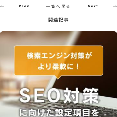
一覧へ戻る
Prev
Next
関連記事