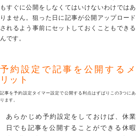
もすぐに公開をしなくてはいけないわけではあ
りません。狙った日に記事が公開アップロード
されるよう事前にセットしておくこともできる
んです。
予約設定で記事を公開するメ
リット
記事を予約設定タイマー設定で公開する利点はずばりこの3つにあ
ります。
あらかじめ予約設定をしておけば、休業
日でも記事を公開することができる休暇