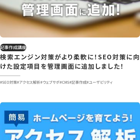
記事作成講座
検索エンジン対策がより柔軟に！SEO対策に向
けた設定項目を管理画面に追加しました！
#SEO対策
#アクセス解析
#ウェブサポ
#CMS
#記事作成
#ユーザビリティ