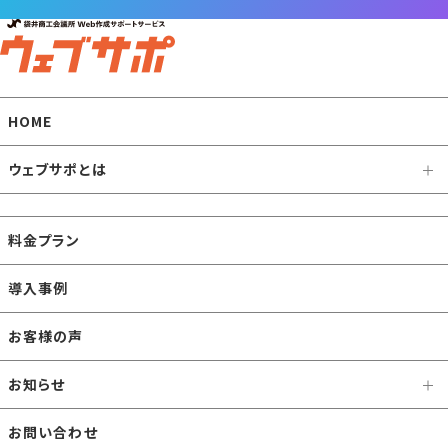
HOME
ウェブサポとは
料金プラン
導入事例
お客様の声
お知らせ
お問い合わせ