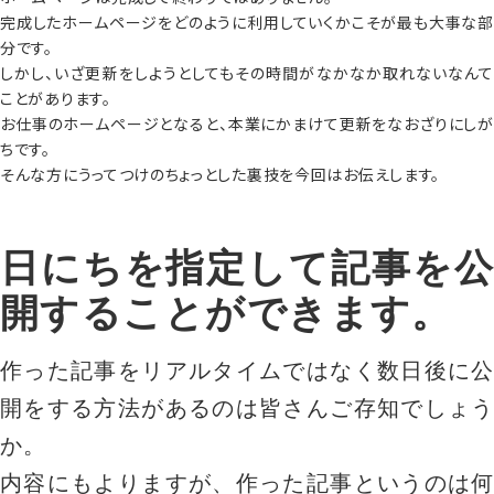
完成したホームページをどのように利用していくかこそが最も大事な部
分です。
しかし、いざ更新をしようとしてもその時間がなかなか取れないなんて
ことがあります。
お仕事のホームページとなると、本業にかまけて更新をなおざりにしが
ちです。
そんな方にうってつけのちょっとした裏技を今回はお伝えします。
日にちを指定して記事を公
開することができます。
作った記事をリアルタイムではなく数日後に公
開をする方法があるのは皆さんご存知でしょう
か。
内容にもよりますが、作った記事というのは何