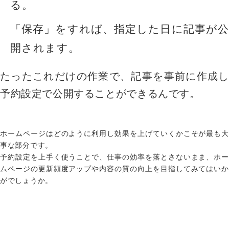
る。
「保存」をすれば、指定した日に記事が公
開されます。
たったこれだけの作業で、記事を事前に作成し
予約設定で公開することができるんです。
ホームページはどのように利用し効果を上げていくかこそが最も大
事な部分です。
予約設定を上手く使うことで、
仕事の効率を落とさないまま、ホー
ムページの更新頻度アップや内容の質の向上
を目指してみてはい
がでしょうか。