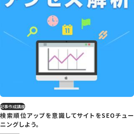
記事作成講座
検索順位アップを意識してサイトをSEOチュー
ニングしよう。