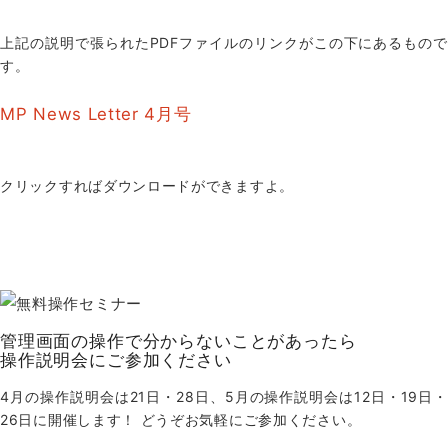
上記の説明で張られたPDFファイルのリンクがこの下にあるもので
す。
MP News Letter 4月号
クリックすればダウンロードができますよ。
管理画面の操作で分からないことがあったら
操作説明会にご参加ください
4月の操作説明会は21日・28日、5月の操作説明会は12日・19日・
26日に開催します！ どうぞお気軽にご参加ください。