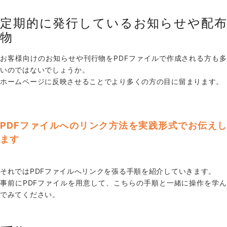
定期的に発行しているお知らせや配布
物
お客様向けのお知らせや刊行物をPDFファイルで作成される方も多
いのではないでしょうか。
ホームページに反映させることでより多くの方の目に留まります。
PDFファイルへのリンク方法を実践形式でお伝えし
ます
それではPDFファイルへリンクを張る手順を紹介していきます。
事前にPDFファイルを用意して、こちらの手順と一緒に操作を学ん
でみてください。