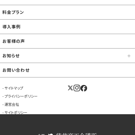
料金プラン
導入事例
お客様の声
お知らせ
お問い合わせ
サイトマップ
プライバシーポリシー
運営会社
サイトポリシー