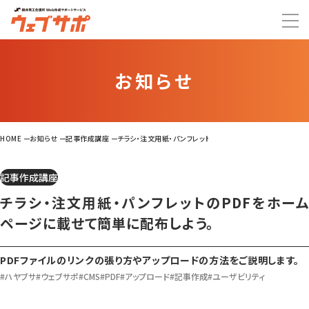
お知らせ
HOME
お知らせ
記事作成講座
チラシ・注文用紙・パンフレットのPDFをホームページに載せて
記事作成講座
チラシ・注文用紙・パンフレットのPDFをホーム
ページに載せて簡単に配布しよう。
PDFファイルのリンクの張り方やアップロードの方法をご説明します。
#ハヤブサ
#ウェブサポ
#CMS
#PDF
#アップロード
#記事作成
#ユーザビリティ