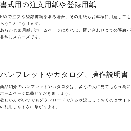
書式用の注文用紙や登録用紙
FAXで注文や登録書類を承る場合、その用紙もお客様に用意しても
らうことになります。
あらかじめ用紙がホームページにあれば、問い合わせまでの導線が
非常にスムーズです。
パンフレットやカタログ、操作説明書
商品紹介のパンフレットやカタログは、多くの人に見てもらう為に
ホームページに載せておきましょう。
欲しい方がいつでもダウンロードできる状況にしておくのはサイト
の利用しやすさに繋がります。