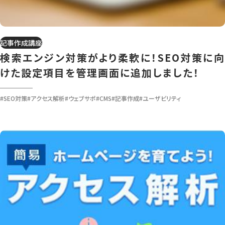
記事作成講座
検索エンジン対策がより柔軟に！SEO対策に向
けた設定項目を管理画面に追加しました！
#SEO対策
#アクセス解析
#ウェブサポ
#CMS
#記事作成
#ユーザビリティ