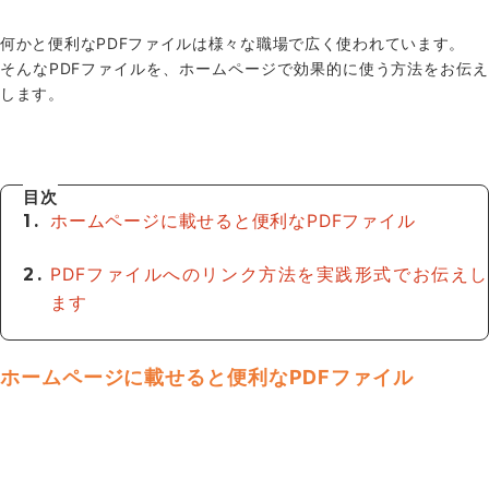
何かと便利なPDFファイルは様々な職場で広く使われています。
そんなPDFファイルを、ホームページで効果的に使う方法をお伝え
します。
目次
ホームページに載せると便利なPDFファイル
PDFファイルへのリンク方法を実践形式でお伝えし
ます
ホームページに載せると便利なPDFファイル