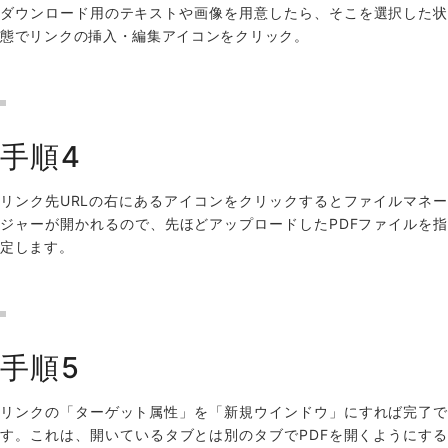
ダウンロード用のテキストや画像を用意したら、そこを選択した状
態でリンクの挿入・編集アイコンをクリック。
手順4
リンク先URLの右にあるアイコンをクリックするとファイルマネー
ジャーが開かれるので、先ほどアップロードしたPDFファイルを指
定します。
手順5
リンクの「ターゲット属性」を「新規ウインドウ」にすれば完了で
す。これは、開いているタブとは別のタブでPDFを開くようにする