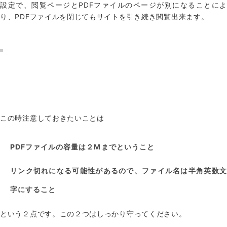
設定で、閲覧ページとPDFファイルのページが別になることによ
り、PDFファイルを閉じてもサイトを引き続き閲覧出来ます。
この時注意しておきたいことは
PDFファイルの容量は２Mまでということ
リンク切れになる可能性があるので、ファイル名は半角英数文
字にすること
という２点です。この２つはしっかり守ってください。