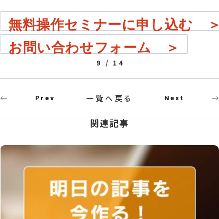
無料操作セミナーに申し込む 
お問い合わせフォーム ＞
9 / 14
一覧へ戻る
Prev
Next
関連記事